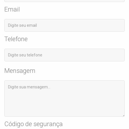
Email
Telefone
Mensagem
Código de segurança