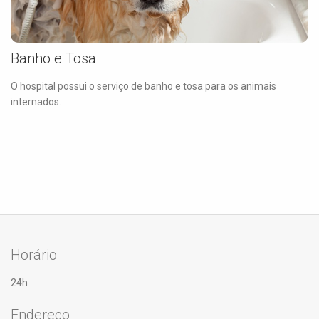
Banho e Tosa
O hospital possui o serviço de banho e tosa para os animais
internados.
Horário
24h
Endereço