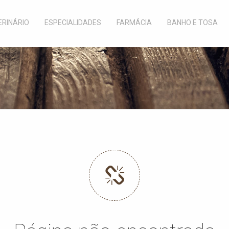
ERINÁRIO
ESPECIALIDADES
FARMÁCIA
BANHO E TOSA