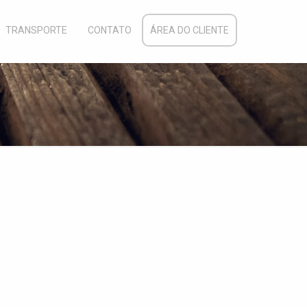
TRANSPORTE
CONTATO
ÁREA DO CLIENTE