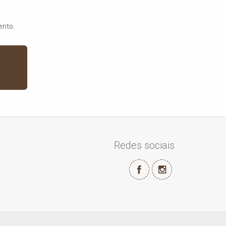
ento.
Redes sociais